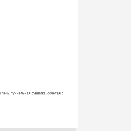
печь, туннельная сушилка, сочетая с