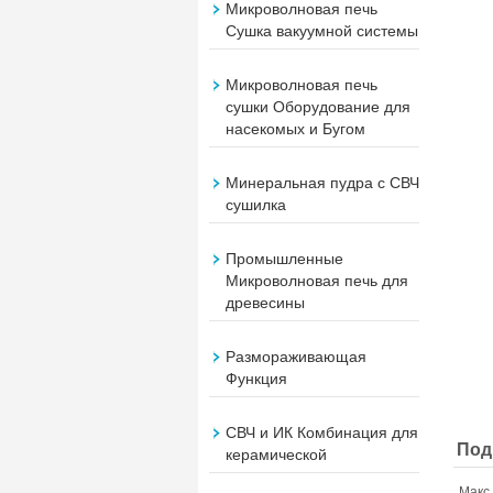
Микроволновая печь
Сушка вакуумной системы
Микроволновая печь
сушки Оборудование для
насекомых и Бугом
Минеральная пудра с СВЧ
сушилка
Промышленные
Микроволновая печь для
древесины
Размораживающая
Функция
СВЧ и ИК Комбинация для
Под
керамической
Макс